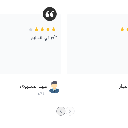
تأخر في التسليم
نجار
فهد العطيوي
الرياض