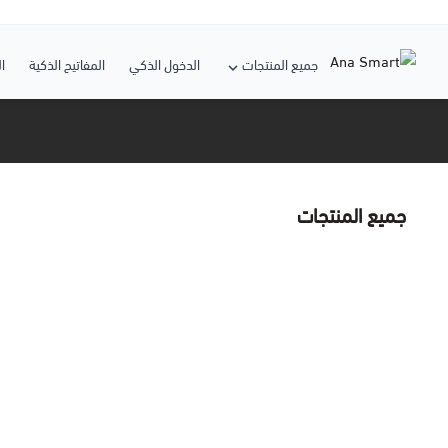
جميع المنتجات
الدخول الذكي
المفاتيح الذكية
ا
جميع المنتجات