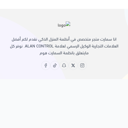
انا سمارت متجر متخصص في أنظمة المنزل الذكي نقدم لكم أفضل
العلامات التجارية الوكيل الرسمي لعلامة ALAN CONTROL. نوفر كل
مايتعلق بانظمة السمارت هوم