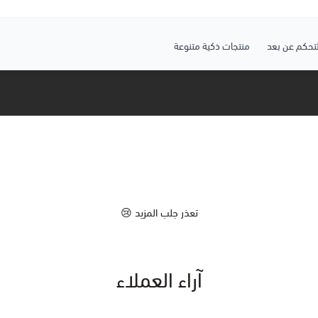
لتحكم عن بعد
منتجات ذكية متنوعة
تعذر جلب المزيد 😢
آراء العملاء