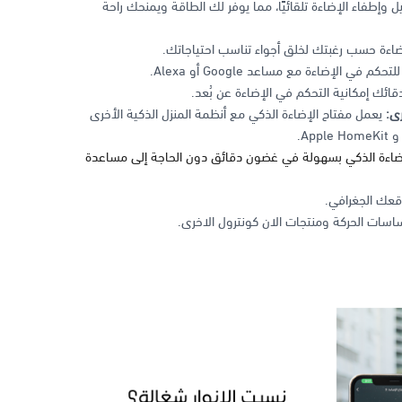
 وإطفاء الإضاءة تلقائيًا، مما يوفر لك الطاقة ويمنحك راحة
ءة حسب رغبتك لخلق أجواء تناسب احتياجاتك.
 في الإضاءة مع مساعد Google أو Alexa.
قائك إمكانية التحكم في الإضاءة عن بُعد.
رى:
يعمل مفتاح الإضاءة الذكي مع أنظمة المنزل الذكية الأخرى
ضاءة الذكي بسهولة في غضون دقائق دون الحاجة إلى مساعدة
وقعك الجغرافي.
سات الحركة ومنتجات الان كونترول الاخرى.