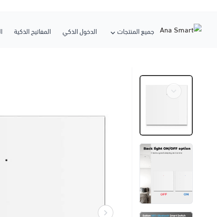
جميع المنتجات
الدخول الذكي
المفاتيح الذكية
ا