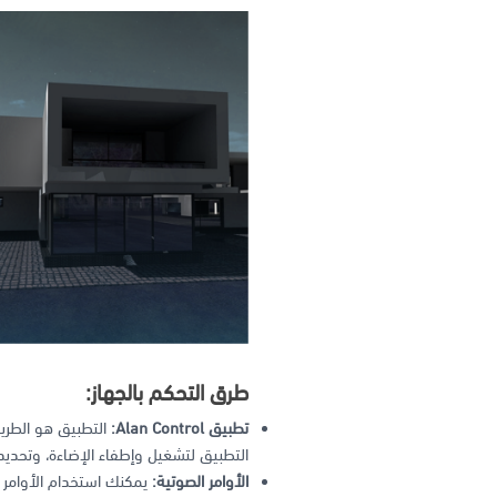
طرق التحكم بالجهاز:
تطبيق Alan Control:
التطبيق هو الطريق
التطبيق لتشغيل وإطفاء الإضاءة، وتحديد
الأوامر الصوتية: