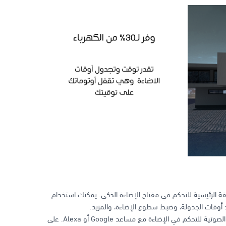
ة الرئيسية للتحكم في مفتاح الإضاءة الذكي. يمكنك استخدام
 أوقات الجدولة، وضبط سطوع الإضاءة، والمزيد.
يمكنك استخدام الأوامر الصوتية للتحكم في الإضاءة مع مساعد Google أو Alexa. على