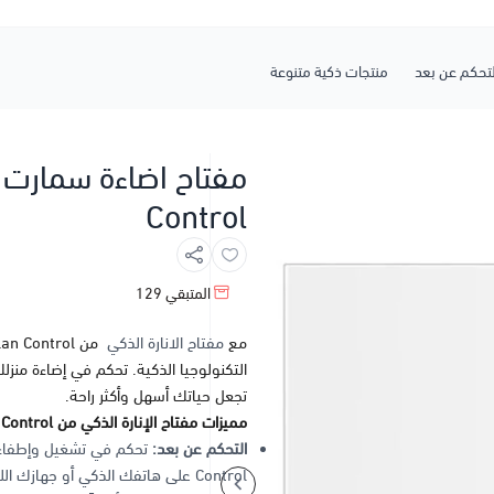
لتحكم عن بعد
منتجات ذكية متنوعة
Control
المتبقي
129
مع
مفتاح الانارة الذكي
التكنولوجيا الذكية. تحكم في إضاءة منزل
تجعل حياتك أسهل وأكثر راحة.
مميزات مفتاح الإنارة الذكي من Alan Control:
التحكم عن بعد:
Control على هاتفك الذكي أو جهازك اللوحي.