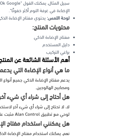
الإضاءة في غرفة النوم أكثر خفوتًا".
لوحة اللمس:
يحتوي مفتاح الإضاءة الذك
محتويات المنتج:
مفتاح الإضاءة الذكي
دليل المستخدم
براغي التركيب
أهم الأسئلة الشائعة عن المنتج
ما هي أنواع الإضاءة التي يدعم
ومصابيح الهالوجين.
هل أحتاج إلى شراء أي شيء آخر
لا، لا تحتاج إلى شراء أي شيء آخر لاستخ
لوحي مع تطبيق Alan Control مثبت عليه.
هل يمكنني استخدام مفتاح الإ